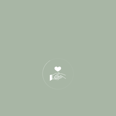
novembre 2018
octobre 2018
septembre 2018
août 2018
juillet 2018
juin 2018
mai 2018
avril 2018
mars 2018
novembre 2017
mai 2017
avril 2017
mars 2017
février 2017
janvier 2017
novembre 2016
octobre 2016
septembre 2016