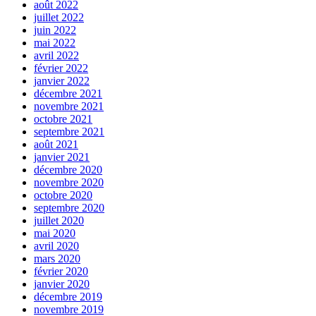
août 2022
juillet 2022
juin 2022
mai 2022
avril 2022
février 2022
janvier 2022
décembre 2021
novembre 2021
octobre 2021
septembre 2021
août 2021
janvier 2021
décembre 2020
novembre 2020
octobre 2020
septembre 2020
juillet 2020
mai 2020
avril 2020
mars 2020
février 2020
janvier 2020
décembre 2019
novembre 2019