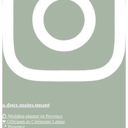
a.deux.mains.tenant
💍 Wedding-planner en Provence
❤ Officiants de Cérémonie Laïque
📍 Provence