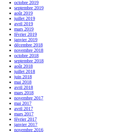
octobre 2019
septembre 2019
août 2019
juillet 2019
avril 2019
mars 2019
février 2019
janvier 2019
décembre 2018
novembre 2018
octobre 2018
septembre 2018
août 2018
juillet 2018
juin 2018
mai 2018
avril 2018
mars 2018
novembre 2017
mai 2017
avril 2017
mars 2017
février 2017
janvier 2017
novembre 2016