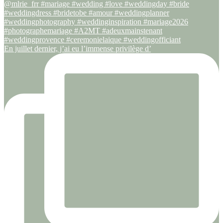
En juillet dernier, j’ai eu l’immense privilège d’