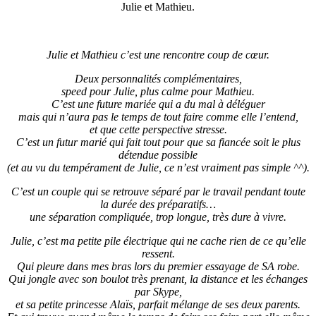
Julie et Mathieu.
Julie et Mathieu c’est une rencontre coup de cœur.
Deux personnalités complémentaires,
speed pour Julie, plus calme pour Mathieu.
C’est une future mariée qui a du mal à déléguer
mais qui n’aura pas le temps de tout faire comme elle l’entend,
et que cette perspective stresse.
C’est un futur marié qui fait tout pour que sa fiancée soit le plus
détendue possible
(et au vu du tempérament de Julie, ce n’est vraiment pas simple ^^).
C’est un couple qui se retrouve séparé par le travail pendant toute
la durée des préparatifs…
une séparation compliquée, trop longue, très dure à vivre.
Julie, c’est ma petite pile électrique qui ne cache rien de ce qu’elle
ressent.
Qui pleure dans mes bras lors du premier essayage de SA robe.
Qui jongle avec son boulot très prenant, la distance et les échanges
par Skype,
et sa petite princesse Alaïs, parfait mélange de ses deux parents.