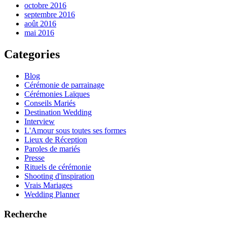
octobre 2016
septembre 2016
août 2016
mai 2016
Categories
Blog
Cérémonie de parrainage
Cérémonies Laïques
Conseils Mariés
Destination Wedding
Interview
L'Amour sous toutes ses formes
Lieux de Réception
Paroles de mariés
Presse
Rituels de cérémonie
Shooting d'inspiration
Vrais Mariages
Wedding Planner
Recherche