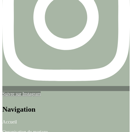
Suivre sur Instagram
Navigation
Accueil
Organisation de mariage